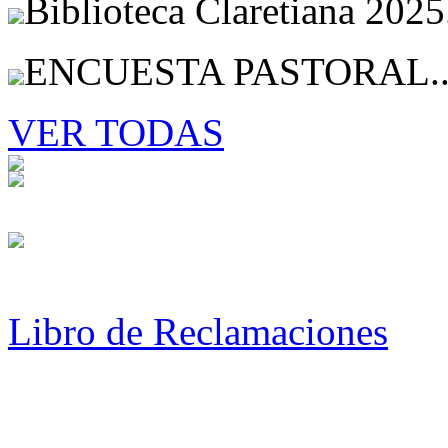
Biblioteca Claretiana 2025
ENCUESTA PASTORAL..
VER TODAS
Libro de Reclamaciones