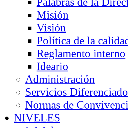
Palabras de la Direc
Misión
Visión
Política de la calida
Reglamento interno
Ideario
Administración
Servicios Diferenciado
Normas de Convivenc
NIVELES