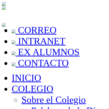
CORREO
INTRANET
EX ALUMNOS
CONTACTO
INICIO
COLEGIO
Sobre el Colegio