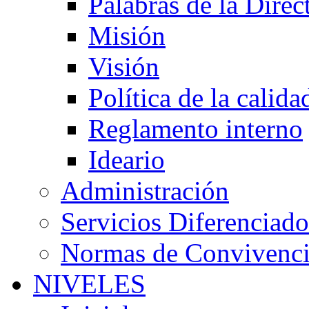
Palabras de la Direc
Misión
Visión
Política de la calida
Reglamento interno
Ideario
Administración
Servicios Diferenciado
Normas de Convivenc
NIVELES