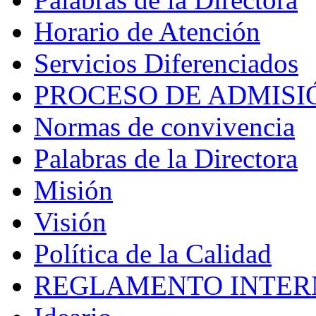
Horario de Atención
Servicios Diferenciados
PROCESO DE ADMISI
Normas de convivencia
Palabras de la Directora
Misión
Visión
Política de la Calidad
REGLAMENTO INTER