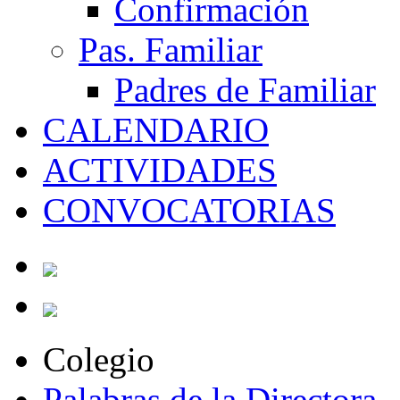
Confirmación
Pas. Familiar
Padres de Familiar
CALENDARIO
ACTIVIDADES
CONVOCATORIAS
Colegio
Palabras de la Directora