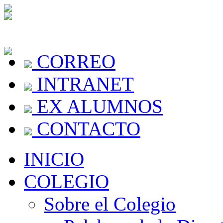
CORREO
INTRANET
EX ALUMNOS
CONTACTO
INICIO
COLEGIO
Sobre el Colegio