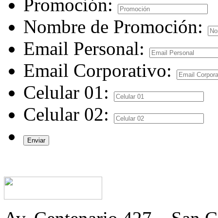
Promoción:
Nombre de Promoción:
Email Personal:
Email Corporativo:
Celular 01:
Celular 02:
Enviar