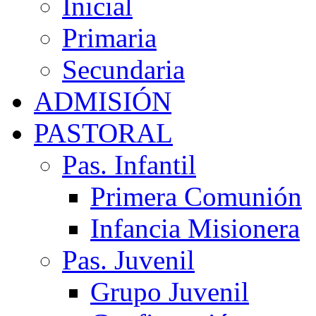
Inicial
Primaria
Secundaria
ADMISIÓN
PASTORAL
Pas. Infantil
Primera Comunión
Infancia Misionera
Pas. Juvenil
Grupo Juvenil