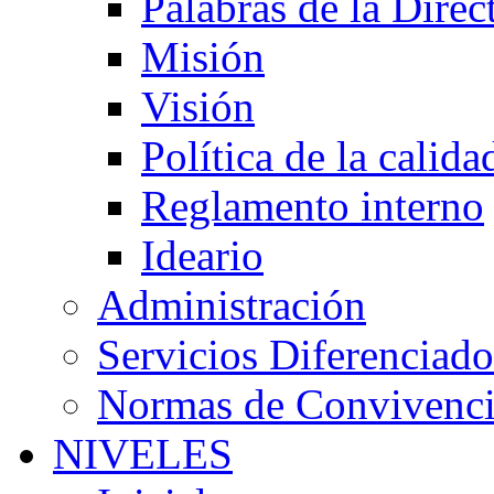
Palabras de la Direc
Misión
Visión
Política de la calida
Reglamento interno
Ideario
Administración
Servicios Diferenciado
Normas de Convivenc
NIVELES