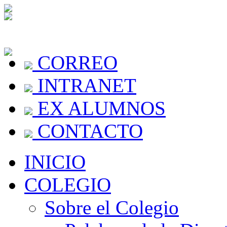
CORREO
INTRANET
EX ALUMNOS
CONTACTO
INICIO
COLEGIO
Sobre el Colegio