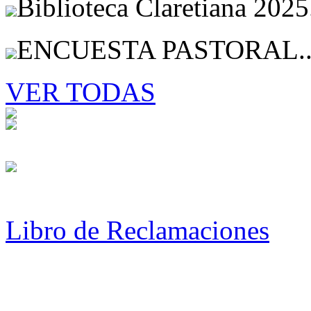
Biblioteca Claretiana 2025
ENCUESTA PASTORAL..
VER TODAS
Libro de Reclamaciones