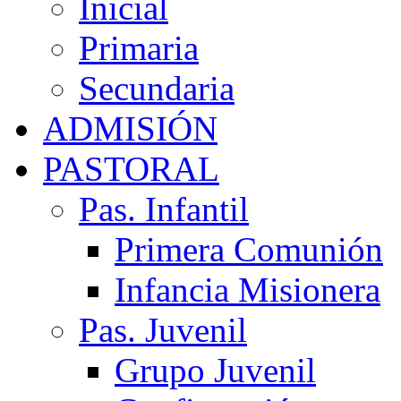
Inicial
Primaria
Secundaria
ADMISIÓN
PASTORAL
Pas. Infantil
Primera Comunión
Infancia Misionera
Pas. Juvenil
Grupo Juvenil