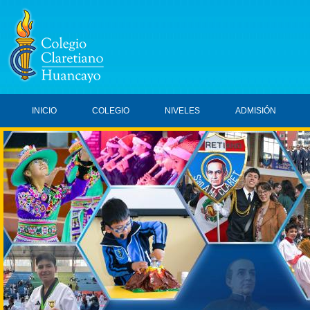
INICIO
COLEGIO
NIVELES
ADMISIÓN