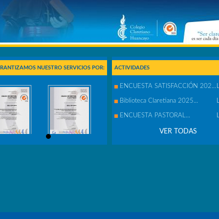
RANTIZAMOS NUESTRO SERVICIOS POR:
ACTIVIDADES
ENCUESTA SATISFACCIÓN 202...
Biblioteca Claretiana 2025...
ENCUESTA PASTORAL...
VER TODAS