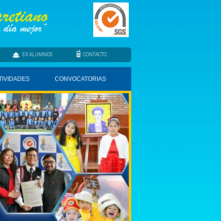
EX ALUMNOS
CONTACTO
TIVIDADES
CONVOCATORIAS