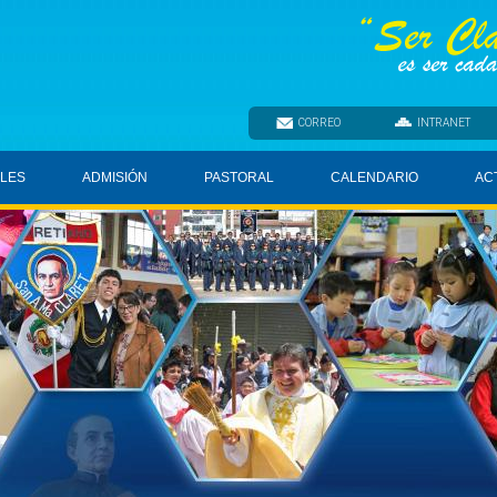
CORREO
INTRANET
ELES
ADMISIÓN
PASTORAL
CALENDARIO
AC