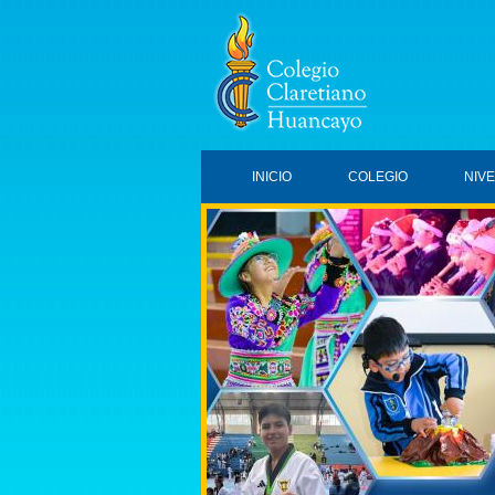
INICIO
COLEGIO
NIV