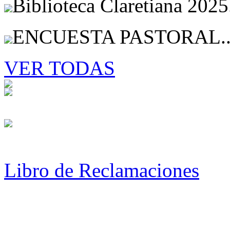
Biblioteca Claretiana 2025
ENCUESTA PASTORAL..
VER TODAS
Libro de Reclamaciones