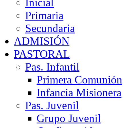
Inicial
Primaria
Secundaria
ADMISIÓN
PASTORAL
Pas. Infantil
Primera Comunión
Infancia Misionera
Pas. Juvenil
Grupo Juvenil