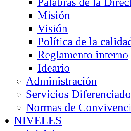
Palabras de la Direc
Misión
Visión
Política de la calida
Reglamento interno
Ideario
Administración
Servicios Diferenciado
Normas de Convivenc
NIVELES