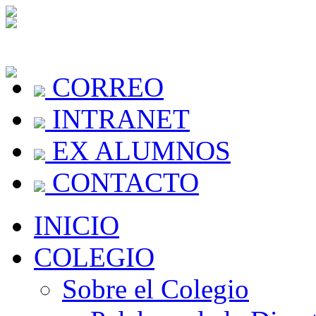
CORREO
INTRANET
EX ALUMNOS
CONTACTO
INICIO
COLEGIO
Sobre el Colegio