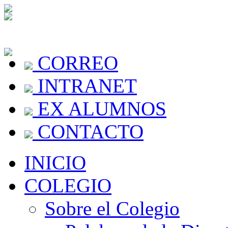
CORREO
INTRANET
EX ALUMNOS
CONTACTO
INICIO
COLEGIO
Sobre el Colegio