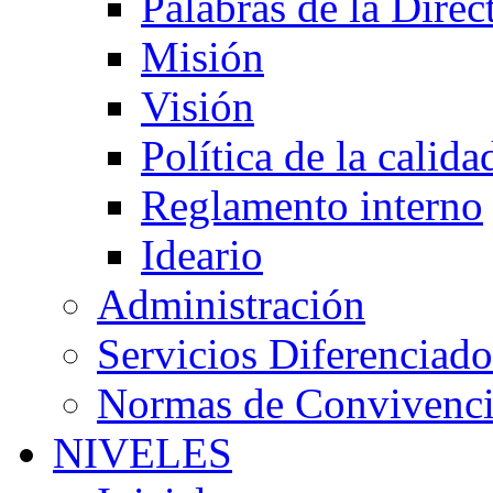
Palabras de la Direc
Misión
Visión
Política de la calida
Reglamento interno
Ideario
Administración
Servicios Diferenciado
Normas de Convivenc
NIVELES