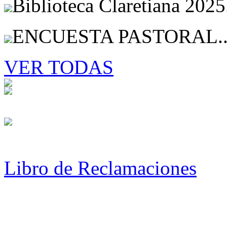
Biblioteca Claretiana 2025
ENCUESTA PASTORAL..
VER TODAS
Libro de Reclamaciones