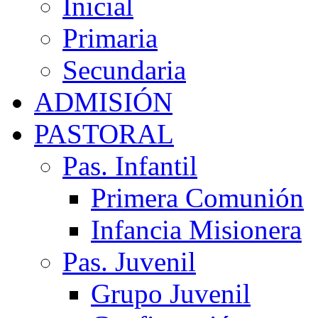
Inicial
Primaria
Secundaria
ADMISIÓN
PASTORAL
Pas. Infantil
Primera Comunión
Infancia Misionera
Pas. Juvenil
Grupo Juvenil