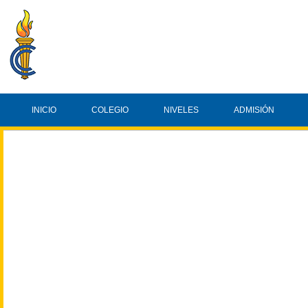
INICIO
COLEGIO
NIVELES
ADMISIÓN