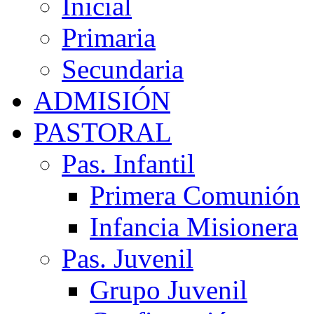
Inicial
Primaria
Secundaria
ADMISIÓN
PASTORAL
Pas. Infantil
Primera Comunión
Infancia Misionera
Pas. Juvenil
Grupo Juvenil