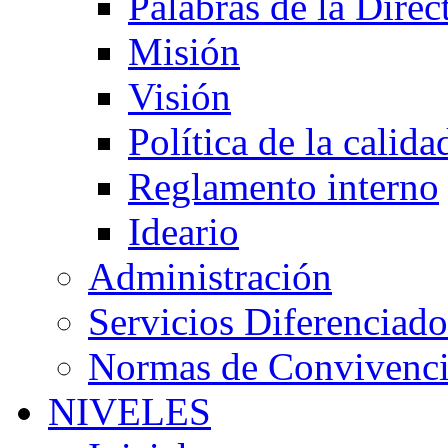
Palabras de la Direc
Misión
Visión
Política de la calida
Reglamento interno
Ideario
Administración
Servicios Diferenciado
Normas de Convivenc
NIVELES