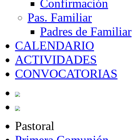
Confirmación
Pas. Familiar
Padres de Familiar
CALENDARIO
ACTIVIDADES
CONVOCATORIAS
Pastoral
Primera Comunión