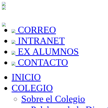
CORREO
INTRANET
EX ALUMNOS
CONTACTO
INICIO
COLEGIO
Sobre el Colegio