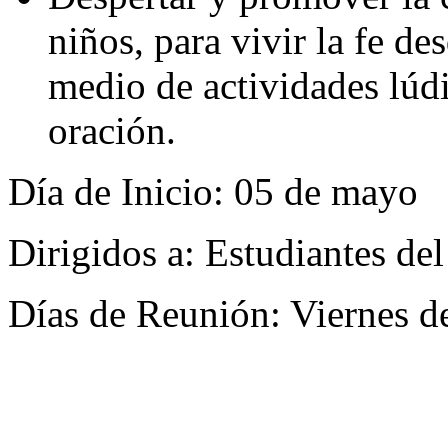
niños, para vivir la fe de
medio de actividades lúdic
oración.
Día de Inicio: 05 de mayo
Dirigidos a: Estudiantes del 
Días de Reunión: Viernes d