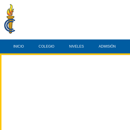
INICIO
COLEGIO
NIVELES
ADMISIÓN