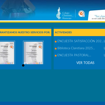
RANTIZAMOS NUESTRO SERVICIOS POR:
ACTIVIDADES
ENCUESTA SATISFACCIÓN 202...
Biblioteca Claretiana 2025...
ENCUESTA PASTORAL...
VER TODAS