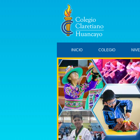
INICIO
COLEGIO
NIV