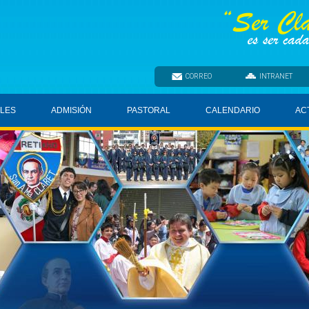
CORREO
INTRANET
ELES
ADMISIÓN
PASTORAL
CALENDARIO
AC