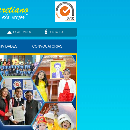
EX ALUMNOS
CONTACTO
TIVIDADES
CONVOCATORIAS