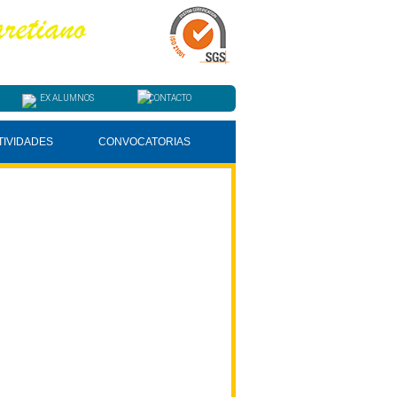
EX ALUMNOS
CONTACTO
TIVIDADES
CONVOCATORIAS