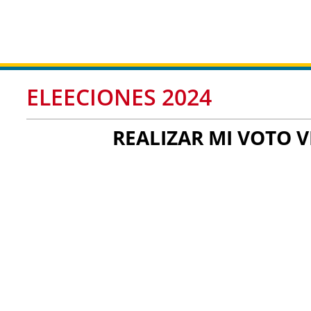
ELEECIONES 2024
REALIZAR MI VOTO 