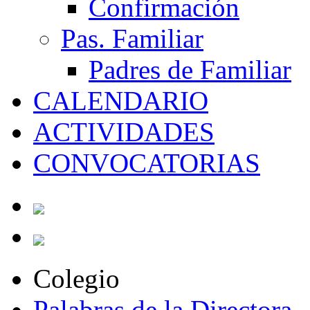
Confirmación
Pas. Familiar
Padres de Familiar
CALENDARIO
ACTIVIDADES
CONVOCATORIAS
Colegio
Palabras de la Directora