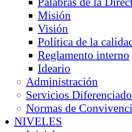
Palabras de la Direc
Misión
Visión
Política de la calida
Reglamento interno
Ideario
Administración
Servicios Diferenciado
Normas de Convivenc
NIVELES