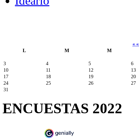
Ideario
« 
L
M
M
3
4
5
6
10
11
12
13
17
18
19
20
24
25
26
27
31
ENCUESTAS 2022