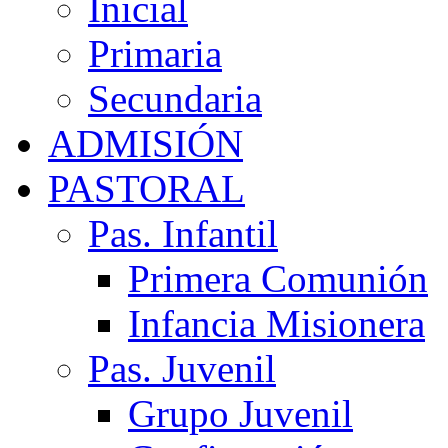
Inicial
Primaria
Secundaria
ADMISIÓN
PASTORAL
Pas. Infantil
Primera Comunión
Infancia Misionera
Pas. Juvenil
Grupo Juvenil