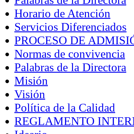
Horario de Atención
Servicios Diferenciados
PROCESO DE ADMISI
Normas de convivencia
Palabras de la Directora
Misión
Visión
Política de la Calidad
REGLAMENTO INTER