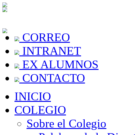
CORREO
INTRANET
EX ALUMNOS
CONTACTO
INICIO
COLEGIO
Sobre el Colegio