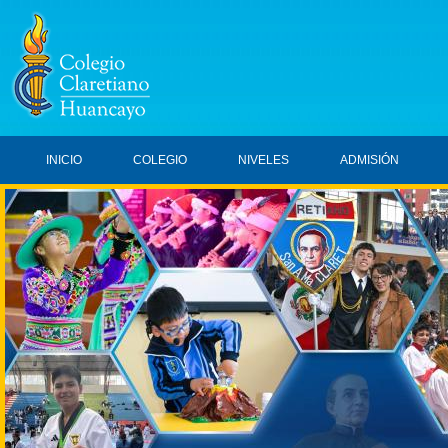
INICIO
COLEGIO
NIVELES
ADMISIÓN