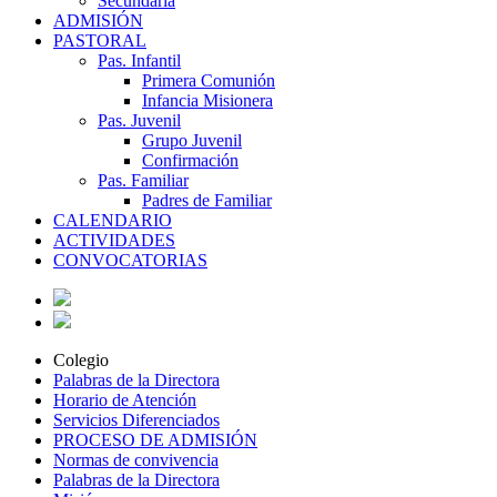
Secundaria
ADMISIÓN
PASTORAL
Pas. Infantil
Primera Comunión
Infancia Misionera
Pas. Juvenil
Grupo Juvenil
Confirmación
Pas. Familiar
Padres de Familiar
CALENDARIO
ACTIVIDADES
CONVOCATORIAS
Colegio
Palabras de la Directora
Horario de Atención
Servicios Diferenciados
PROCESO DE ADMISIÓN
Normas de convivencia
Palabras de la Directora