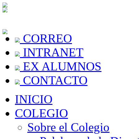
CORREO
INTRANET
EX ALUMNOS
CONTACTO
INICIO
COLEGIO
Sobre el Colegio