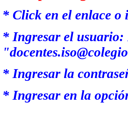
* Click en el enlace o
* Ingresar el usuario: 
"docentes.iso@colegio
* Ingresar la contras
* Ingresar en la opc