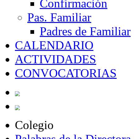
Confirmación
Pas. Familiar
Padres de Familiar
CALENDARIO
ACTIVIDADES
CONVOCATORIAS
Colegio
Palabras de la Directora