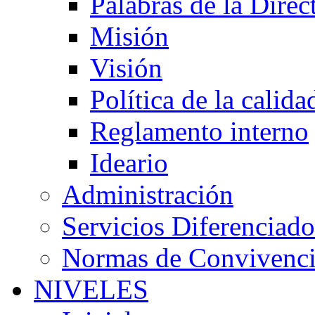
Palabras de la Direc
Misión
Visión
Política de la calida
Reglamento interno
Ideario
Administración
Servicios Diferenciado
Normas de Convivenc
NIVELES