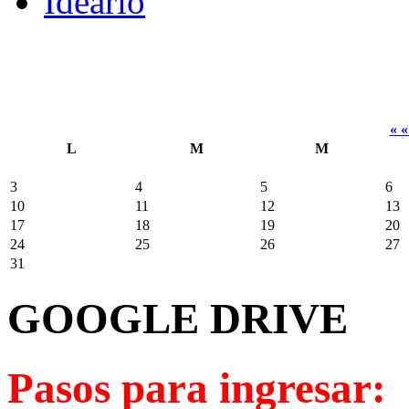
Ideario
« 
L
M
M
3
4
5
6
10
11
12
13
17
18
19
20
24
25
26
27
31
GOOGLE DRIVE
Pasos para ingresar: