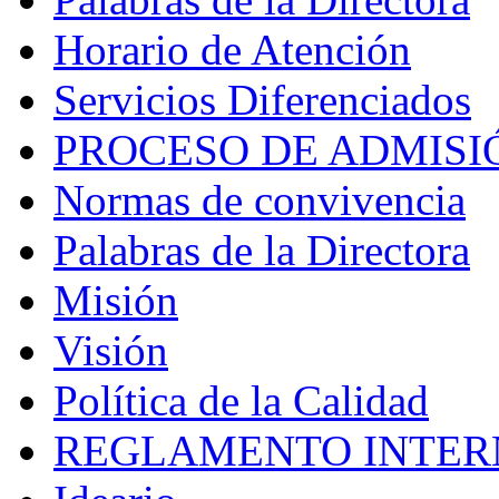
Horario de Atención
Servicios Diferenciados
PROCESO DE ADMISI
Normas de convivencia
Palabras de la Directora
Misión
Visión
Política de la Calidad
REGLAMENTO INTER