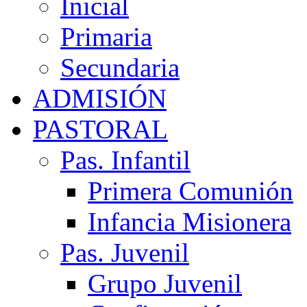
Inicial
Primaria
Secundaria
ADMISIÓN
PASTORAL
Pas. Infantil
Primera Comunión
Infancia Misionera
Pas. Juvenil
Grupo Juvenil