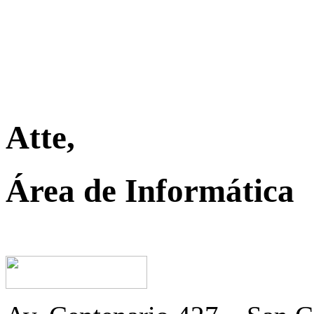
Atte,
Área de Informática