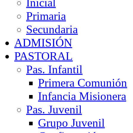
Inicial
Primaria
Secundaria
ADMISIÓN
PASTORAL
Pas. Infantil
Primera Comunión
Infancia Misionera
Pas. Juvenil
Grupo Juvenil