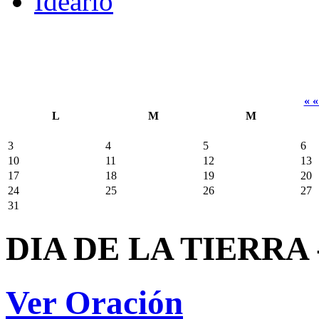
Ideario
« 
L
M
M
3
4
5
6
10
11
12
13
17
18
19
20
24
25
26
27
31
DIA DE LA TIERRA
Ver Oración