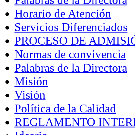
Horario de Atención
Servicios Diferenciados
PROCESO DE ADMISI
Normas de convivencia
Palabras de la Directora
Misión
Visión
Política de la Calidad
REGLAMENTO INTER