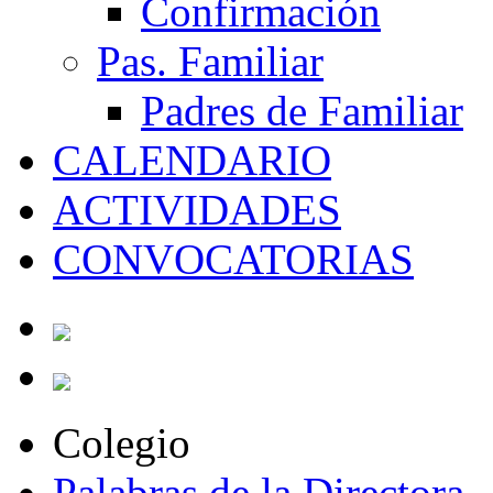
Confirmación
Pas. Familiar
Padres de Familiar
CALENDARIO
ACTIVIDADES
CONVOCATORIAS
Colegio
Palabras de la Directora