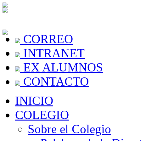
CORREO
INTRANET
EX ALUMNOS
CONTACTO
INICIO
COLEGIO
Sobre el Colegio