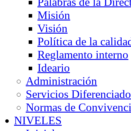
Palabras de la Direc
Misión
Visión
Política de la calida
Reglamento interno
Ideario
Administración
Servicios Diferenciado
Normas de Convivenc
NIVELES